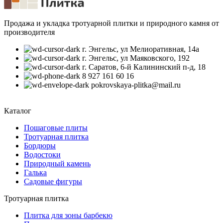
Продажа и укладка тротуарной плитки и природного камня от
производителя
г. Энгельс, ул Мелиоративная, 14а
г. Энгельс, ул Маяковского, 192
г. Саратов, 6-й Калининский п-д, 18
8 927 161 60 16
pokrovskaya-plitka@mail.ru
Каталог
Пошаговые плиты
Тротуарная плитка
Бордюры
Водостоки
Природный камень
Галька
Садовые фигуры
Тротуарная плитка
Плитка для зоны барбекю