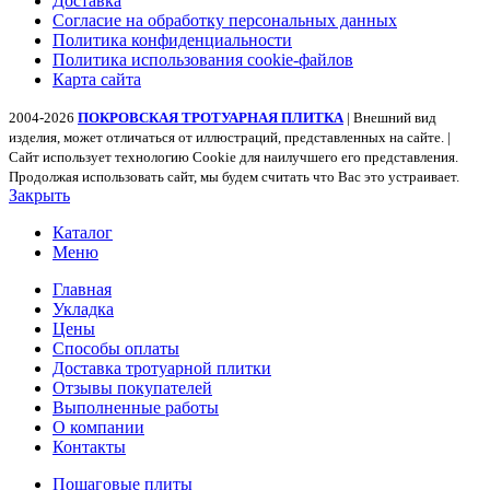
Доставка
Согласие на обработку персональных данных
Политика конфиденциальности
Политика использования cookie-файлов
Карта сайта
2004-2026
ПОКРОВСКАЯ ТРОТУАРНАЯ ПЛИТКА
| Внешний вид
изделия, может отличаться от иллюстраций, представленных на сайте. |
Сайт использует технологию Cookie для наилучшего его представления.
Продолжая использовать сайт, мы будем считать что Вас это устраивает.
Закрыть
Каталог
Меню
Главная
Укладка
Цены
Способы оплаты
Доставка тротуарной плитки
Отзывы покупателей
Выполненные работы
О компании
Контакты
Пошаговые плиты