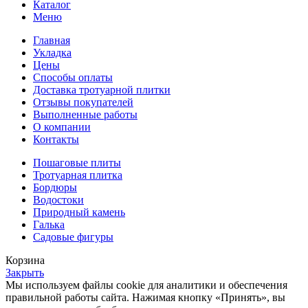
Каталог
Меню
Главная
Укладка
Цены
Способы оплаты
Доставка тротуарной плитки
Отзывы покупателей
Выполненные работы
О компании
Контакты
Пошаговые плиты
Тротуарная плитка
Бордюры
Водостоки
Природный камень
Галька
Садовые фигуры
Корзина
Закрыть
Мы используем файлы cookie для аналитики и обеспечения
правильной работы сайта. Нажимая кнопку «Принять», вы