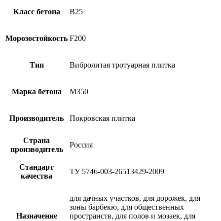
Класс бетона
B25
Морозостойкость
F200
Тип
Вибролитая тротуарная плитка
Марка бетона
М350
Производитель
Покровская плитка
Страна
Россия
производитель
Стандарт
ТУ 5746-003-26513429-2009
качества
для дачных участков, для дорожек, для
зоны барбекю, для общественных
Назначение
пространств, для полов и мозаек, для