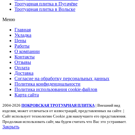
Тротуарная плитка в Пугачёве
Тротуарная плитка в Вольске
Меню
Главная
Укладка
Цены
Работы
О компании
Контакты
Отзывы
Оплата
Доставка
Согласие на обработку персональных данных
Политика конфиденциальности
Политика использования cookie-файлов
Карта сайта
2004-2026
ПОКРОВСКАЯ ТРОТУАРНАЯ ПЛИТКА
| Внешний вид
изделия, может отличаться от иллюстраций, представленных на сайте. |
Сайт использует технологию Cookie для наилучшего его представления.
Продолжая использовать сайт, мы будем считать что Вас это устраивает.
Закрыть