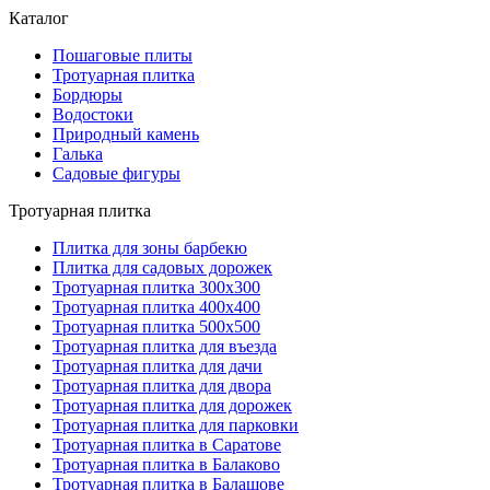
Каталог
Пошаговые плиты
Тротуарная плитка
Бордюры
Водостоки
Природный камень
Галька
Садовые фигуры
Тротуарная плитка
Плитка для зоны барбекю
Плитка для садовых дорожек
Тротуарная плитка 300х300
Тротуарная плитка 400х400
Тротуарная плитка 500х500
Тротуарная плитка для въезда
Тротуарная плитка для дачи
Тротуарная плитка для двора
Тротуарная плитка для дорожек
Тротуарная плитка для парковки
Тротуарная плитка в Саратове
Тротуарная плитка в Балаково
Тротуарная плитка в Балашове