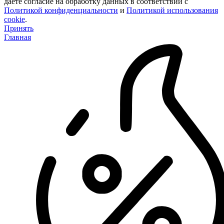
даете согласие на обработку данных в соответствии с
Политикой конфиденциальности
и
Политикой использования
cookie
.
Принять
Главная