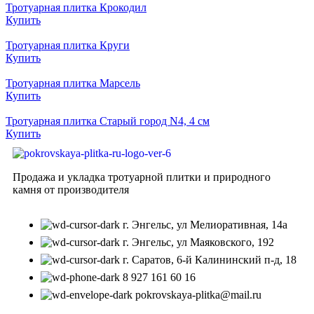
Тротуарная плитка Крокодил
Купить
Тротуарная плитка Круги
Купить
Тротуарная плитка Марсель
Купить
Тротуарная плитка Старый город N4, 4 см
Купить
Продажа и укладка тротуарной плитки и природного
камня от производителя
г. Энгельс, ул Мелиоративная, 14а
г. Энгельс, ул Маяковского, 192
г. Саратов, 6-й Калининский п-д, 18
8 927 161 60 16
pokrovskaya-plitka@mail.ru