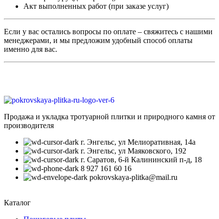
Акт выполненных работ (при заказе услуг)
Если у вас остались вопросы по оплате – свяжитесь с нашими
менеджерами, и мы предложим удобный способ оплаты
именно для вас.
Продажа и укладка тротуарной плитки и природного камня от
производителя
г. Энгельс, ул Мелиоративная, 14а
г. Энгельс, ул Маяковского, 192
г. Саратов, 6-й Калининский п-д, 18
8 927 161 60 16
pokrovskaya-plitka@mail.ru
Каталог