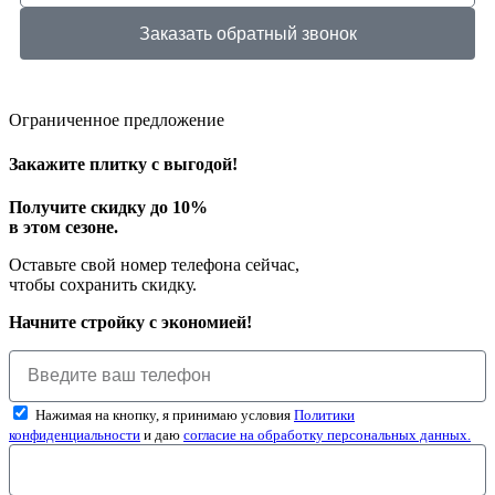
Заказать обратный звонок
Ограниченное предложение
Закажите плитку с выгодой!
Получите скидку до 10%
в этом сезоне.
Оставьте свой номер телефона сейчас,
чтобы сохранить скидку.
Начните стройку с экономией!
Нажимая на кнопку, я принимаю условия
Политики
конфиденциальности
и даю
согласие на обработку персональных данных.