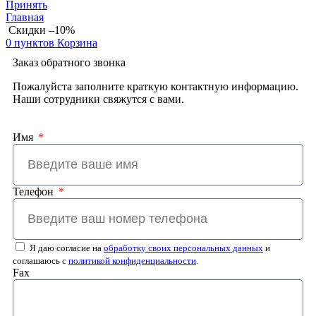
Принять
Главная
Скидки –10%
0
пунктов
Корзина
Заказ обратного звонка
Пожалуйста заполните краткую контактную информацию.
Наши сотрудники свяжутся с вами.
Имя
Телефон
Я даю согласие на
обработку своих персональных данных
и
соглашаюсь с
политикой конфиденциальности
.
Fax