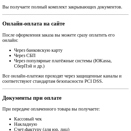
Вы получаете полный комплект закрывающих документов.
Онлайн-оплата на сайте
После оформления заказа вы можете сразу оплатить его
онлайн:
Через банковскую карту
Через СБП
Через популярные платёжные системы (ЮKassa,
СберПэй и др.)
Все онлайн-платежи проходят через защищенные каналы и
соответствуют стандартам безопасности PCI DSS.
Документы при оплате
При передаче оплаченного товара вы получаете:
Кассовый чек
Накладную
Счет-фактуру (для юр. лиц)