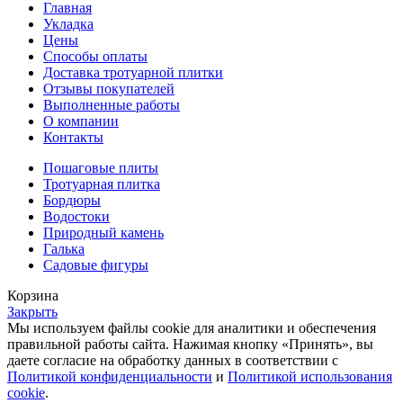
Главная
Укладка
Цены
Способы оплаты
Доставка тротуарной плитки
Отзывы покупателей
Выполненные работы
О компании
Контакты
Пошаговые плиты
Тротуарная плитка
Бордюры
Водостоки
Природный камень
Галька
Садовые фигуры
Корзина
Закрыть
Мы используем файлы cookie для аналитики и обеспечения
правильной работы сайта. Нажимая кнопку «Принять», вы
даете согласие на обработку данных в соответствии с
Политикой конфиденциальности
и
Политикой использования
cookie
.