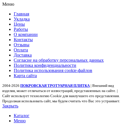
Меню
Главная
Укладка
Цены
Работы
О компании
Контакты
Отзывы
Оплата
Доставка
Согласие на обработку персональных данных
Политика конфиденциальности
Политика использования cookie-файлов
Карта сайта
2004-2026
ПОКРОВСКАЯ ТРОТУАРНАЯ ПЛИТКА
| Внешний вид
изделия, может отличаться от иллюстраций, представленных на сайте. |
Сайт использует технологию Cookie для наилучшего его представления.
Продолжая использовать сайт, мы будем считать что Вас это устраивает.
Закрыть
Каталог
Меню