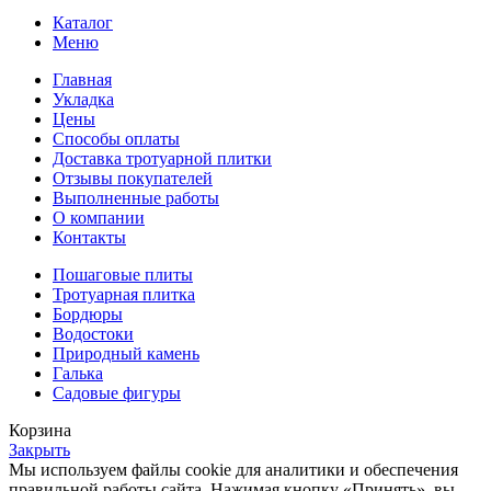
Каталог
Меню
Главная
Укладка
Цены
Способы оплаты
Доставка тротуарной плитки
Отзывы покупателей
Выполненные работы
О компании
Контакты
Пошаговые плиты
Тротуарная плитка
Бордюры
Водостоки
Природный камень
Галька
Садовые фигуры
Корзина
Закрыть
Мы используем файлы cookie для аналитики и обеспечения
правильной работы сайта. Нажимая кнопку «Принять», вы