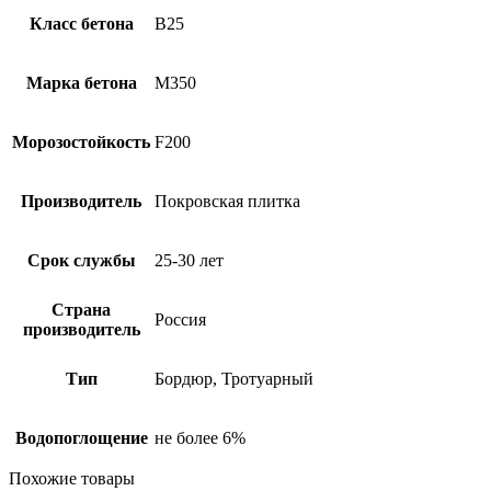
Класс бетона
B25
Марка бетона
М350
Морозостойкость
F200
Производитель
Покровская плитка
Срок службы
25-30 лет
Страна
Россия
производитель
Тип
Бордюр, Тротуарный
Водопоглощение
не более 6%
Похожие товары